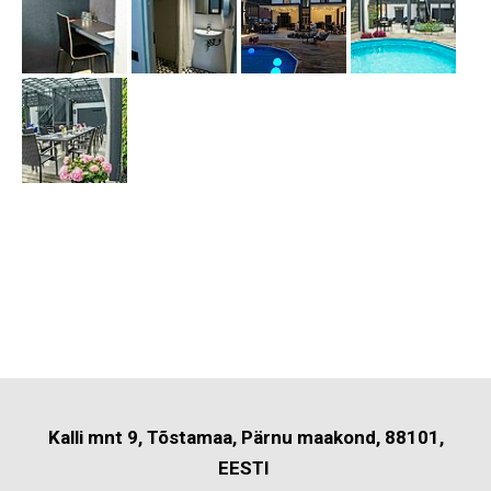
Kalli mnt 9, Tõstamaa, Pärnu maakond, 88101,
EESTI